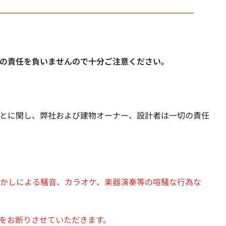
の責任を負いませんので十分ご注意ください。
とに関し、弊社および建物オーナー、設計者は一切の責任
かしによる騒音、カラオケ、楽器演奏等の喧騒な行為な
をお断りさせていただきます。