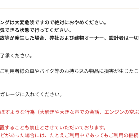
ングは大変危険ですので絶対におやめください。
気できる状態で行ってください。
故等が発生した場合、弊社および建物オーナー、設計者は一切
了承ください。
ご利用者様の車やバイク等のお持ち込み物品に損害が生じたこ
ガレージに入れてください。
ぼすような行為（大騒ぎや大きな声での会話、エンジンの空ぶ
することも禁止とさせていただいております。
があった場合には、たとえご利用中であってもご利用の継続