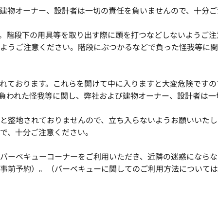
物オーナー、設計者は一切の責任を負いませんので、十分ご
。階段下の用具等を取り出す際に頭を打つなどしないようご注
ようご注意ください。階段にぶつかるなどで負った怪我等に関
れております。これらを開けて中に入りますと大変危険ですの
負われた怪我等に関し、弊社および建物オーナー、設計者は一
と整地されておりませんので、立ち入らないようお願いいたし
で、十分ご注意ください。
バーベキューコーナーをご利用いただき、近隣の迷惑にならな
事前予約）。（バーベキューに関してのご利用方法については