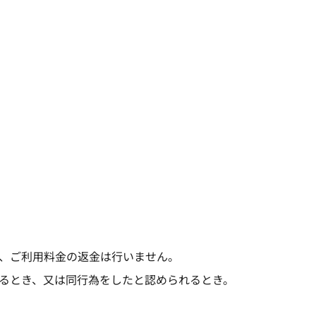
、ご利用料金の返金は行いません。
れるとき、又は同行為をしたと認められるとき。