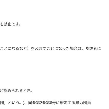
も禁止です。
することになるなど）を及ぼすことになった場合は、喫煙者に
ると認められるとき。
力団」という。)、同条第2条第6号に規定する暴力団員