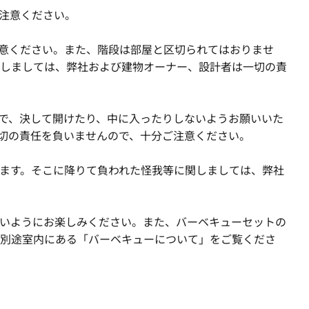
注意ください。
意ください。また、階段は部屋と区切られてはおりませ
しましては、弊社および建物オーナー、設計者は一切の責
で、決して開けたり、中に入ったりしないようお願いいた
切の責任を負いませんので、十分ご注意ください。
ます。そこに降りて負われた怪我等に関しましては、弊社
いようにお楽しみください。また、バーベキューセットの
別途室内にある「バーベキューについて」をご覧くださ