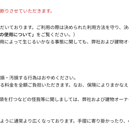
断りさせていただきます。
だいております。ご利用の際は決められた利用方法を守り、決
の使用について」
をご覧ください。）
によって生じるいかなる事態に関しても、弊社および建物オ
損・汚損する行為はおやめください。
料金を全額ご負担いただきます。なお、保険によりまかなえ
頭を打つなどの怪我等に関しましては、弊社および建物オーナ
ように通常より広くなっております。手摺に寄り掛かったり、