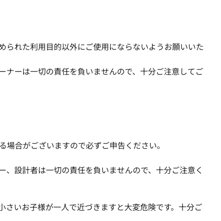
められた利用目的以外にご使用にならないようお願いいた
ーナーは一切の責任を負いませんので、十分ご注意してご
る場合がございますので必ずご申告ください。
ー、設計者は一切の責任を負いませんので、十分ご注意く
小さいお子様が一人で近づきますと大変危険です。十分ご