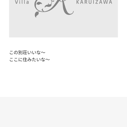
この別荘いいな～
ここに住みたいな～