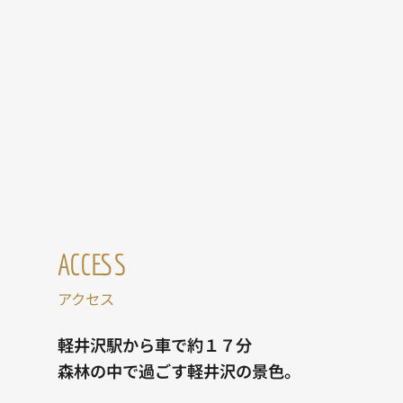
ACCESS
アクセス
軽井沢駅から車で約１７分
森林の中で過ごす軽井沢の景色。