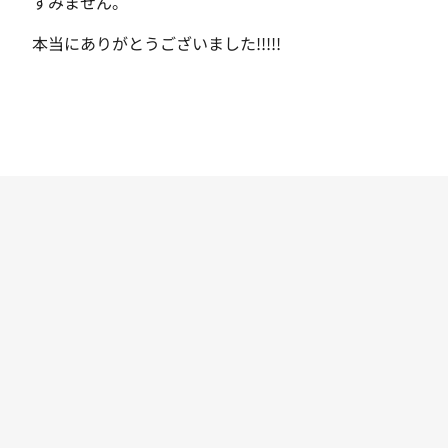
すみません。
本当にありがとうございました!!!!!