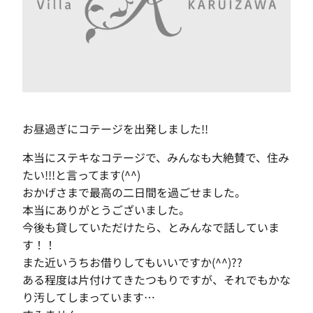
お昼過ぎにコテージを出発しました!!
本当にステキなコテージで、みんなも大絶賛で、住み
たい!!!と言ってます(^^)
おかげさまで最高の二日間を過ごせました。
本当にありがとうございました。
今後も貸していただけたら、とみんなで話していま
す！！
また近いうちお借りしてもいいですか(^^)??
ある程度は片付けてきたつもりですが、それでもかな
り汚してしまっています…